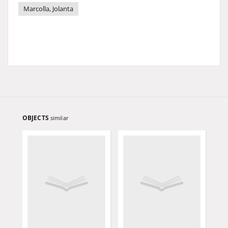
Marcolla, Jolanta
OBJECTS
similar