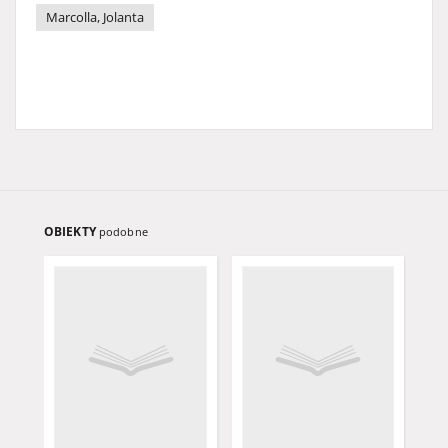
Marcolla, Jolanta
OBIEKTY
podobne