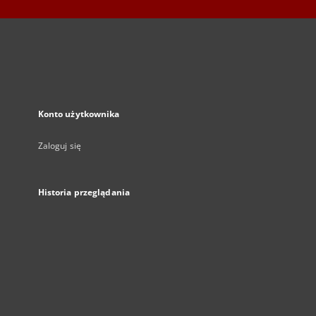
Konto użytkownika
Zaloguj się
Historia przeglądania