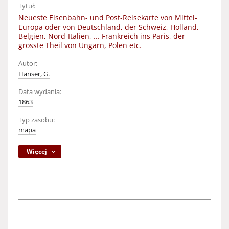
Tytuł:
Neueste Eisenbahn- und Post-Reisekarte von Mittel-
Europa oder von Deutschland, der Schweiz, Holland,
Belgien, Nord-Italien, ... Frankreich ins Paris, der
grosste Theil von Ungarn, Polen etc.
Autor:
Hanser, G.
Data wydania:
1863
Typ zasobu:
mapa
Więcej