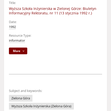
Title:
Wyższa Szkoła Inżynierska w Zielonej Górze: Biuletyn
Informacyjny Rektoratu, nr 11 (13 stycznia 1992 r.)
Date:
1992
Resource Type:
informator
More
Subject and keywords:
Zielona Góra
Wyższa Szkoła Inżynierska (Zielona Góra)