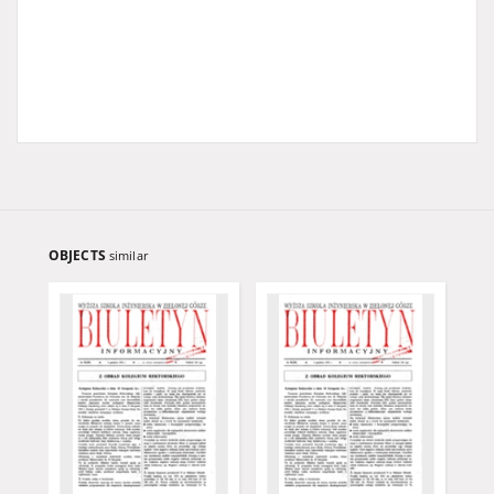
OBJECTS
similar