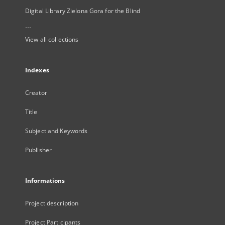
Digital Library Zielona Gora for the Blind
...
View all collections
Indexes
Creator
Title
Subject and Keywords
Publisher
Informations
Project description
Project Participants