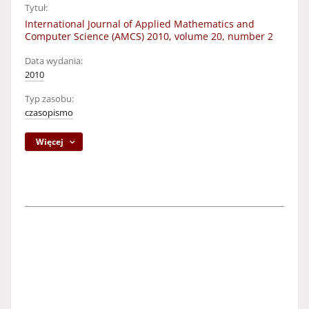
Tytuł:
International Journal of Applied Mathematics and
Computer Science (AMCS) 2010, volume 20, number 2
Data wydania:
2010
Typ zasobu:
czasopismo
Więcej