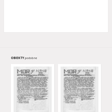
OBIEKTY
podobne