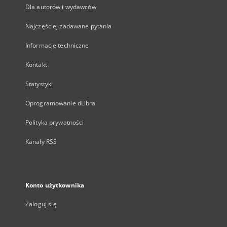
Dla autorów i wydawców
Najczęściej zadawane pytania
Informacje techniczne
Kontakt
Statystyki
Oprogramowanie dLibra
Polityka prywatności
Kanały RSS
Konto użytkownika
Zaloguj się