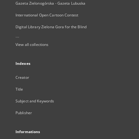
Gazeta Zielonogórska - Gazeta Lubuska
International Open Cartoon Contest
Digital Library Zielona Gora for the Blind
...
View all collections
Indexes
Creator
Title
Subject and Keywords
Publisher
Informations