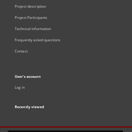
Project description
Project Participants
Technical information
Frequently asked questions
Contact
User's account
Log in
Recently viewed