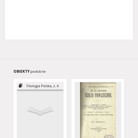
OBIEKTY
podobne
Filologia Polska, z. 4