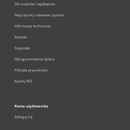
Dla autorów i wydawców
Najczęściej zadawane pytania
Informacje techniczne
Kontakt
Statystyki
Oprogramowanie dLibra
Polityka prywatności
Kanały RSS
Konto użytkownika
Zaloguj się