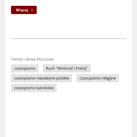
Więcej
Temat i słowa kluczowe:
czasopismo
Ruch "Wolność i Pokój"
czasopismo niezależne polskie
czasopismo religijne
czasopismo katolickie