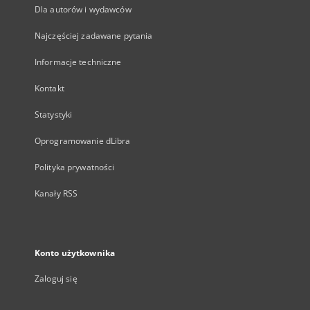
Dla autorów i wydawców
Najczęściej zadawane pytania
Informacje techniczne
Kontakt
Statystyki
Oprogramowanie dLibra
Polityka prywatności
Kanały RSS
Konto użytkownika
Zaloguj się