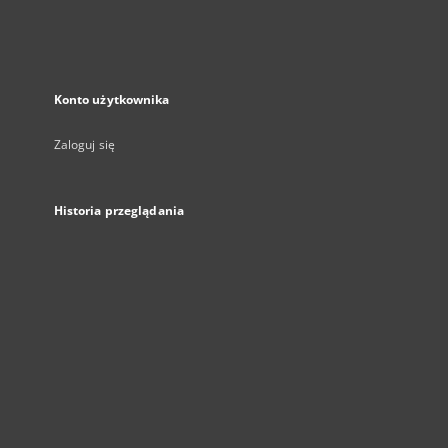
Konto użytkownika
Zaloguj się
Historia przeglądania