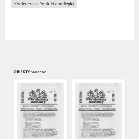
Konfederacja Polski Niepodległej
OBIEKTY
podobne