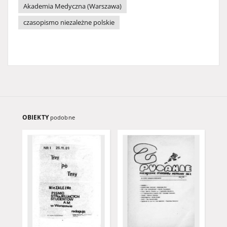
Akademia Medyczna (Warszawa)
czasopismo niezależne polskie
OBIEKTY
podobne