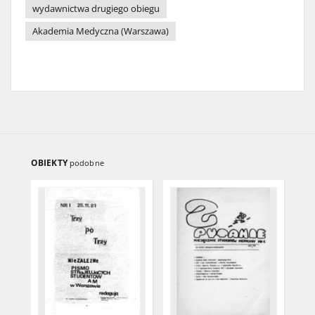
wydawnictwa drugiego obiegu
Akademia Medyczna (Warszawa)
OBIEKTY
podobne