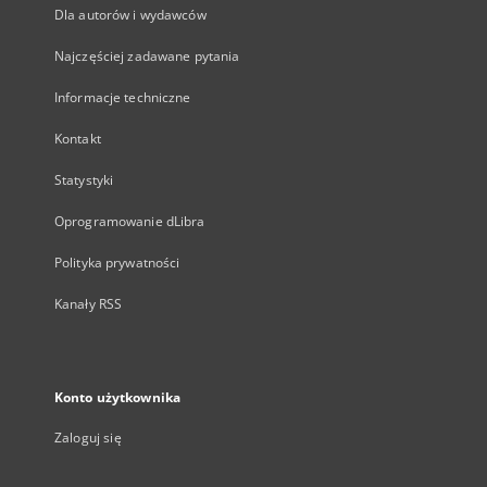
Dla autorów i wydawców
Najczęściej zadawane pytania
Informacje techniczne
Kontakt
Statystyki
Oprogramowanie dLibra
Polityka prywatności
Kanały RSS
Konto użytkownika
Zaloguj się