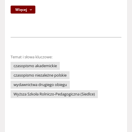
Więcej
Temat i słowa kluczowe:
czasopismo akademickie
czasopismo niezależne polskie
wydawnictwa drugiego obiegu
Wyższa Szkoła Rolniczo-Pedagogiczna (Siedlce)