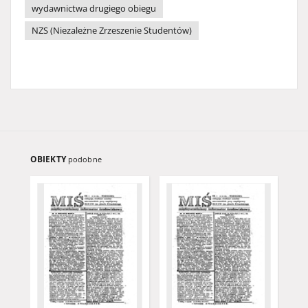
wydawnictwa drugiego obiegu
NZS (Niezależne Zrzeszenie Studentów)
OBIEKTY
podobne