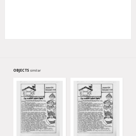
OBJECTS
similar