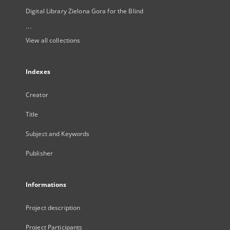
Digital Library Zielona Gora for the Blind
...
View all collections
Indexes
Creator
Title
Subject and Keywords
Publisher
Informations
Project description
Project Participants