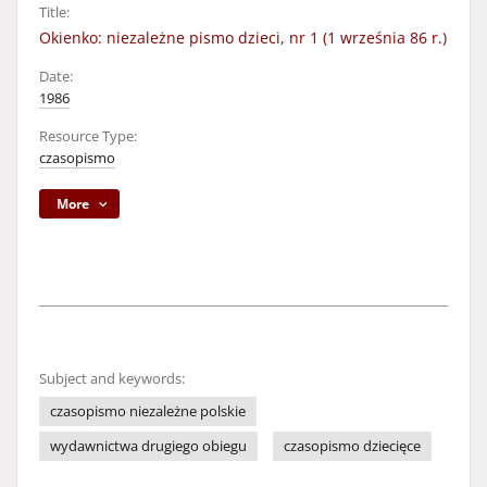
Title:
Okienko: niezależne pismo dzieci, nr 1 (1 września 86 r.)
Date:
1986
Resource Type:
czasopismo
More
Subject and keywords:
czasopismo niezależne polskie
wydawnictwa drugiego obiegu
czasopismo dziecięce