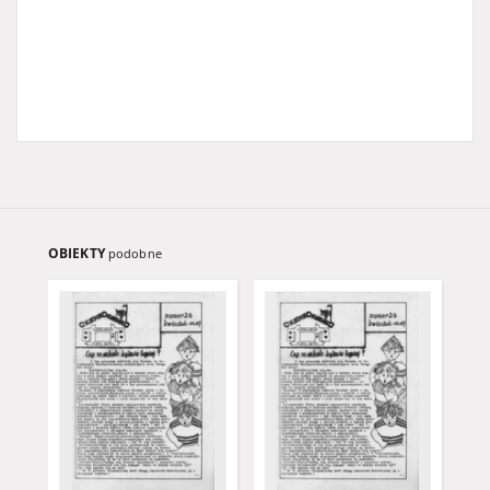
OBIEKTY
podobne