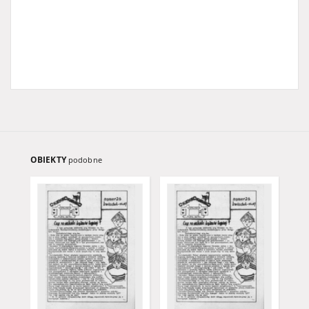
OBIEKTY
podobne