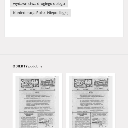
wydawnictwa drugiego obiegu
Konfederacja Polski Niepodległej
OBIEKTY
podobne