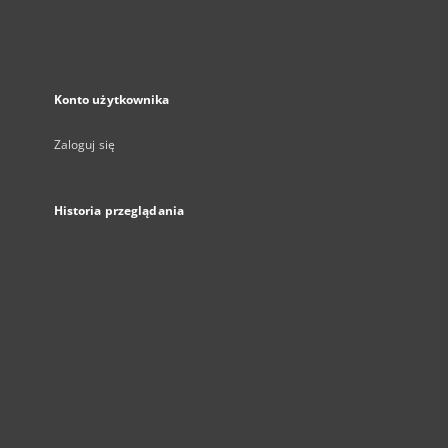
Konto użytkownika
Zaloguj się
Historia przeglądania