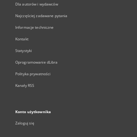
Dla autorów i wydawców
Najczęściej zadawane pytania
Informacje techniczne
Kontakt
Statystyki
Oprogramowanie dLibra
Polityka prywatności
Kanały RSS
Konto użytkownika
Zaloguj się