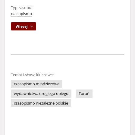
Typ zasobu:
czasopismo
Więcej
Temat i słowa kluczowe:
czasopismo młodzieżowe
wydawnictwa drugiego obiegu
Toruń
czasopismo niezależne polskie