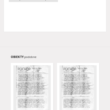
OBIEKTY
podobne