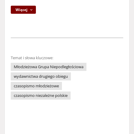
Więcej
Temat i słowa kluczowe:
Młodzieżowa Grupa Niepodległościowa
wydawnictwa drugiego obiegu
czasopismo młodzieżowe
czasopismo niezależne polskie