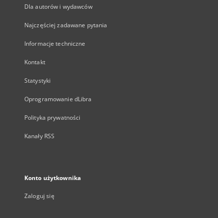
Dla autorów i wydawców
Najczęściej zadawane pytania
Informacje techniczne
Kontakt
Statystyki
Oprogramowanie dLibra
Polityka prywatności
Kanały RSS
Konto użytkownika
Zaloguj się