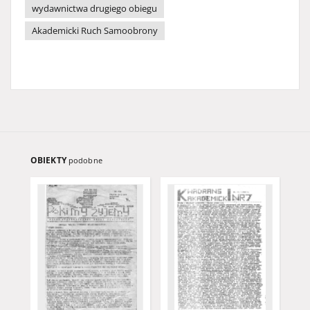
wydawnictwa drugiego obiegu
Akademicki Ruch Samoobrony
OBIEKTY
podobne