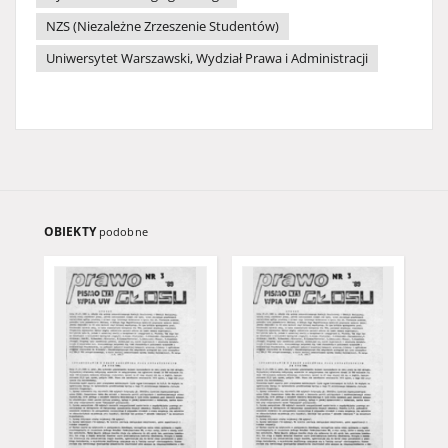
NZS (Niezależne Zrzeszenie Studentów)
Uniwersytet Warszawski, Wydział Prawa i Administracji
OBIEKTY
podobne