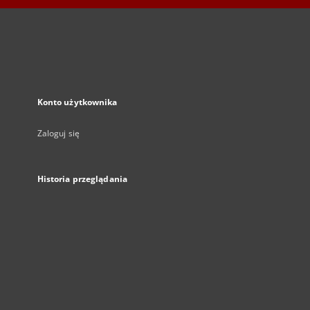
Konto użytkownika
Zaloguj się
Historia przeglądania