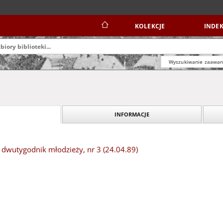
KOLEKCJE
INDEK
Wyszukiwanie zaawa
INFORMACJE
 dwutygodnik młodzieży, nr 3 (24.04.89)