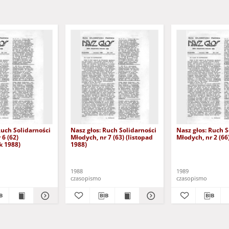
Ruch Solidarności
Nasz głos: Ruch Solidarności
Nasz głos: Ruch S
 6 (62)
Młodych, nr 7 (63) (listopad
Młodych, nr 2 (66
k 1988)
1988)
1988
1989
czasopismo
czasopismo