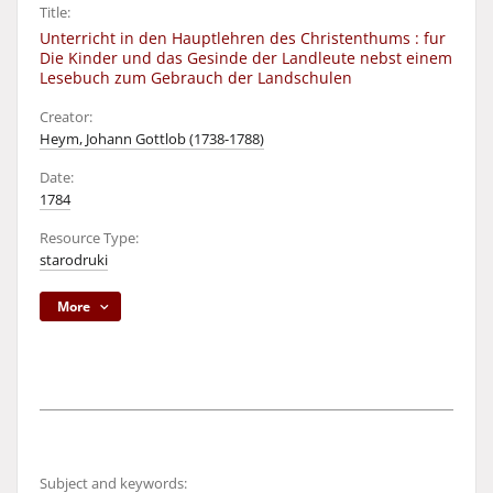
Title:
Unterricht in den Hauptlehren des Christenthums : fur
Die Kinder und das Gesinde der Landleute nebst einem
Lesebuch zum Gebrauch der Landschulen
Creator:
Heym, Johann Gottlob (1738-1788)
Date:
1784
Resource Type:
starodruki
More
Subject and keywords: