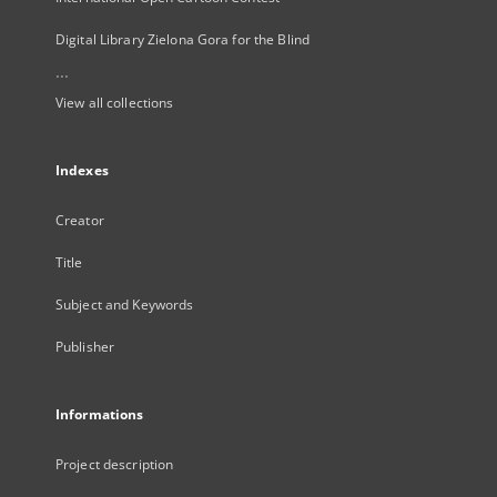
Digital Library Zielona Gora for the Blind
...
View all collections
Indexes
Creator
Title
Subject and Keywords
Publisher
Informations
Project description