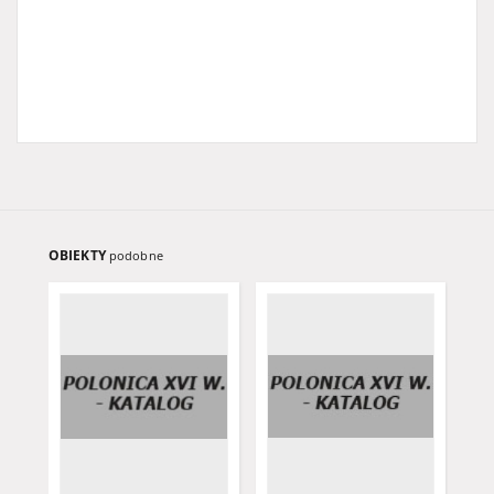
OBIEKTY
podobne