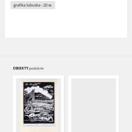
grafika lubuska - 20 w.
OBIEKTY
podobne