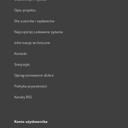
Opis projektu
Dla autorów i wydawców
Najczęściej zadawane pytania
Informacje techniczne
Kontakt
Statystyki
Oprogramowanie dLibra
Polityka prywatności
Kanały RSS
Konto użytkownika