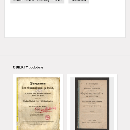
OBIEKTY
podobne