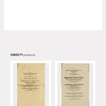
OBIEKTY
podobne