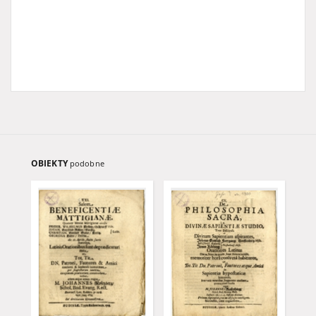
OBIEKTY
podobne