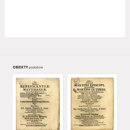
OBIEKTY
podobne