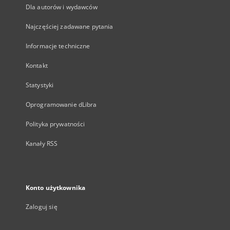
Dla autorów i wydawców
Najczęściej zadawane pytania
Informacje techniczne
Kontakt
Statystyki
Oprogramowanie dLibra
Polityka prywatności
Kanały RSS
Konto użytkownika
Zaloguj się