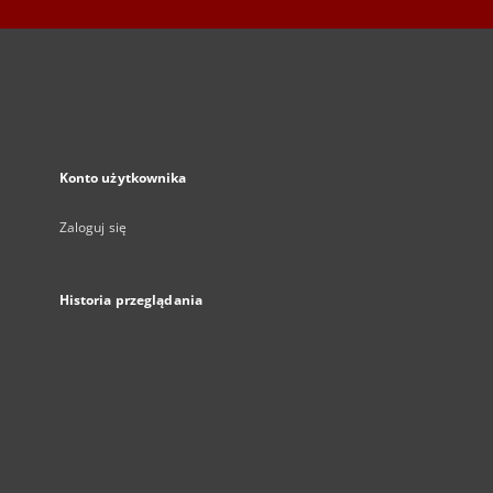
Konto użytkownika
Zaloguj się
Historia przeglądania