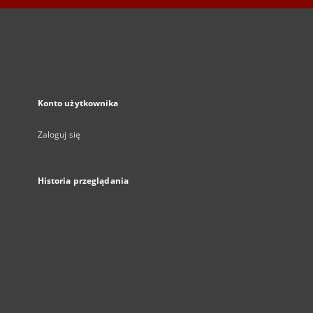
Konto użytkownika
Zaloguj się
Historia przeglądania