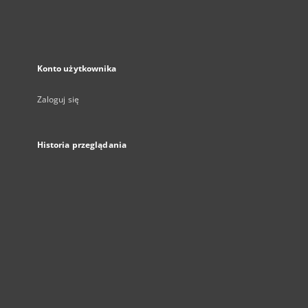
Konto użytkownika
Zaloguj się
Historia przeglądania