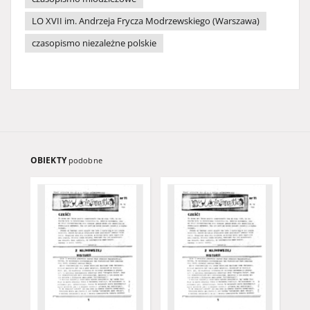
LO XVII im. Andrzeja Frycza Modrzewskiego (Warszawa)
czasopismo niezależne polskie
OBIEKTY
podobne