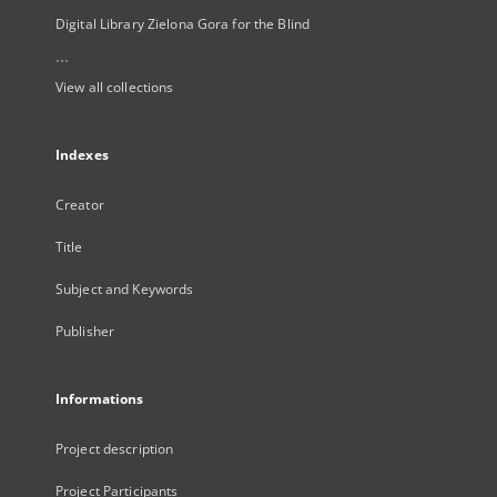
Digital Library Zielona Gora for the Blind
...
View all collections
Indexes
Creator
Title
Subject and Keywords
Publisher
Informations
Project description
Project Participants