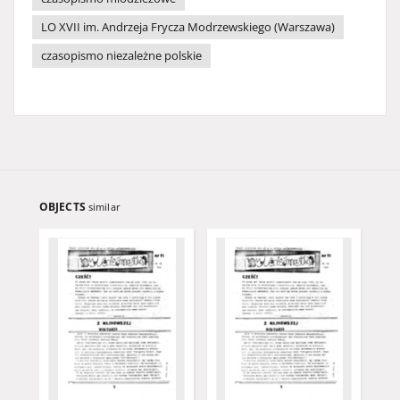
LO XVII im. Andrzeja Frycza Modrzewskiego (Warszawa)
czasopismo niezależne polskie
OBJECTS
similar