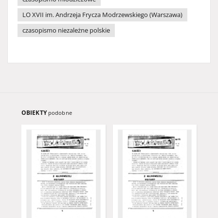
LO XVII im. Andrzeja Frycza Modrzewskiego (Warszawa)
czasopismo niezależne polskie
OBIEKTY
podobne