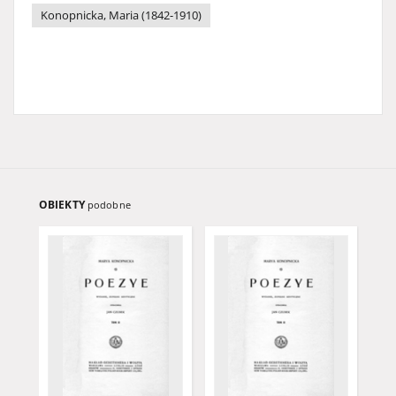
Konopnicka, Maria (1842-1910)
OBIEKTY
podobne