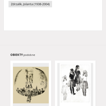
Zdrzalik, Jolanta (1938-2004)
OBIEKTY
podobne