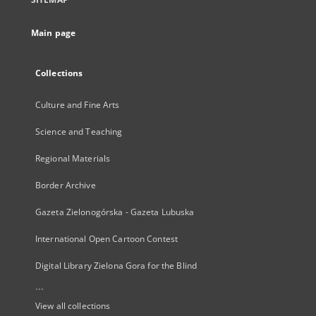
Main page
Collections
Culture and Fine Arts
Science and Teaching
Regional Materials
Border Archive
Gazeta Zielonogórska - Gazeta Lubuska
International Open Cartoon Contest
Digital Library Zielona Gora for the Blind
...
View all collections