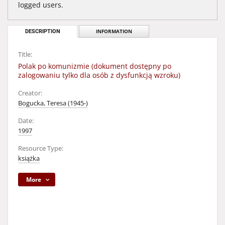
logged users.
DESCRIPTION
INFORMATION
Title:
Polak po komunizmie (dokument dostępny po
zalogowaniu tylko dla osób z dysfunkcją wzroku)
Creator:
Bogucka, Teresa (1945-)
Date:
1997
Resource Type:
książka
More