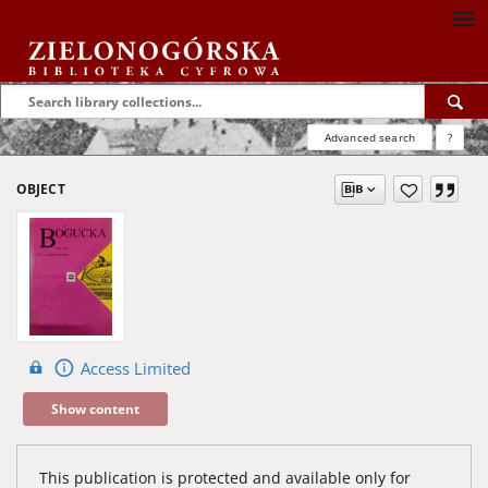
Advanced search
?
OBJECT
Access Limited
Show content
This publication is protected and available only for