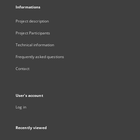
Informations
Project description
Project Participants
Technical information
Frequently asked questions
Contact
User's account
Log in
Recently viewed