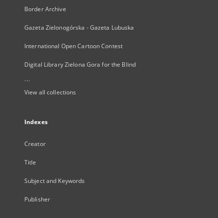
Border Archive
Gazeta Zielonogórska - Gazeta Lubuska
International Open Cartoon Contest
Digital Library Zielona Gora for the Blind
...
View all collections
Indexes
Creator
Title
Subject and Keywords
Publisher