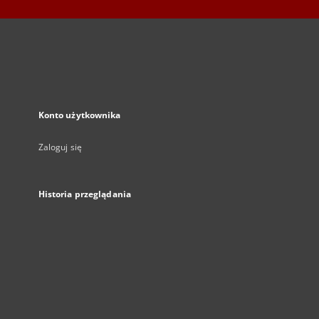
Konto użytkownika
Zaloguj się
Historia przeglądania