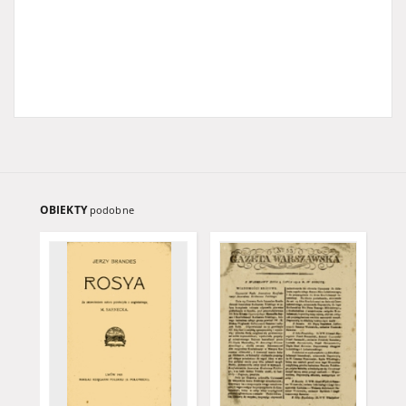
OBIEKTY
podobne